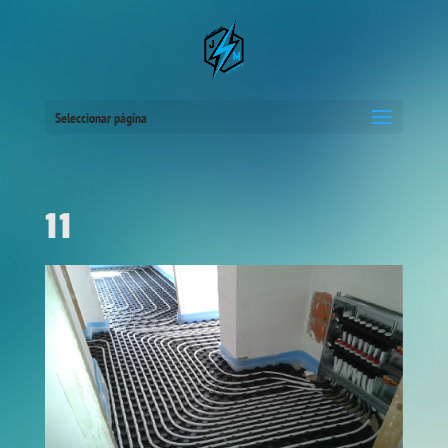
Seleccionar página
11